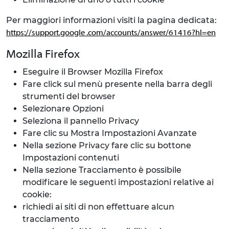
Per maggiori informazioni visiti la pagina dedicata:
https://support.google .com/accounts/answer/61416?hl=en
Mozilla Firefox
Eseguire il Browser Mozilla Firefox
Fare click sul menù presente nella barra degli
strumenti del browser
Selezionare Opzioni
Seleziona il pannello Privacy
Fare clic su Mostra Impostazioni Avanzate
Nella sezione Privacy fare clic su bottone
Impostazioni contenuti
Nella sezione Tracciamento è possibile
modificare le seguenti impostazioni relative ai
cookie:
richiedi ai siti di non effettuare alcun
tracciamento