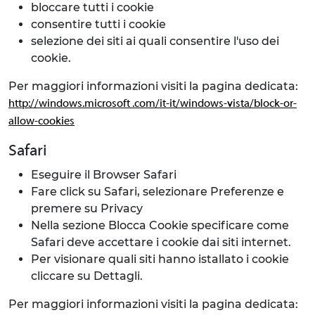
bloccare tutti i cookie
consentire tutti i cookie
selezione dei siti ai quali consentire l'uso dei
cookie.
Per maggiori informazioni visiti la pagina dedicata:
http://windows.microsoft .com/it-it/windows-vista/block-or-
allow-cookies
Safari
Eseguire il Browser Safari
Fare click su Safari, selezionare Preferenze e
premere su Privacy
Nella sezione Blocca Cookie specificare come
Safari deve accettare i cookie dai siti internet.
Per visionare quali siti hanno istallato i cookie
cliccare su Dettagli.
Per maggiori informazioni visiti la pagina dedicata: