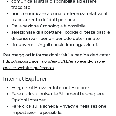
comunica ai siti la disponibilità ad essere
tracciato
non comunicare alcuna preferenza relativa al
tracciamento dei dati personali.
Dalla sezione Cronologia è possibile:
selezionare di accettare i cookie di terze parti e
di conservarli per un periodo determinato
rimuovere i singoli cookie immagazzinati.
Per maggiori informazioni visiti la pagina dedicata:
https://support.mozilla.org/en-US/kb/enable-and-disable-
cookies-website -preferences
Internet Explorer
Eseguire il Browser Internet Explorer
Fare click sul pulsante Strumenti e scegliere
Opzioni Internet
Fare click sulla scheda Privacy e nella sezione
Impostazioni è possibile: