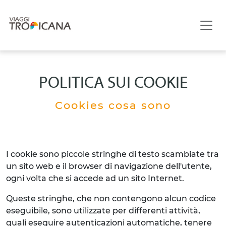
POLITICA SUI COOKIE
Cookies cosa sono
I cookie sono piccole stringhe di testo scambiate tra
un sito web e il browser di navigazione dell'utente,
ogni volta che si accede ad un sito Internet.
Queste stringhe, che non contengono alcun codice
eseguibile, sono utilizzate per differenti attività,
quali eseguire autenticazioni automatiche, tenere