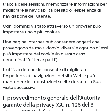
traccia delle sessioni, memorizzare informazioni per
migliorare la navigabilità del sito o l'esperienza di
navigazione dell'utente.
Ogni dominio visitato attraverso un browser può
impostare uno o più cookies.
Una pagina Internet può contenere oggetti che
provengono da molti domini diversi e ognuno di essi
può impostare dei cookie (in questo caso
denominati "di terze parti").
L'utilizzo dei cookie consente di migliorare
l'esperienza di navigazione nel sito Web e può
mantenere le impostazioni scelte durante la Sua
visita successiva.
Il provvedimento generale dell'Autorità
garante della privacy (GU n. 126 del 3