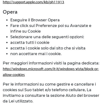
http://support.apple.com/kb/ph11913
Opera
Eseguire il Browser Opera
Fare click sul Preferenze poi su Avanzate e
infine su Cookie
Selezionare una delle seguenti opzioni:
accetta tutti i cookie
accetta i cookie solo dal sito che si visita
non accettare mai i cookie.
Per maggiori informazioni visiti la pagina dedicata:
http://windows.microsoft .com/it-it/windows-vista/block-or-
allow-cookies
Per le informazioni su come gestire e cancellare i
cookies sul Suo tablet e/o telefono cellulare, La
invitiamo a consultare la sezione Aiuto del browser
da Lei utilizzato.