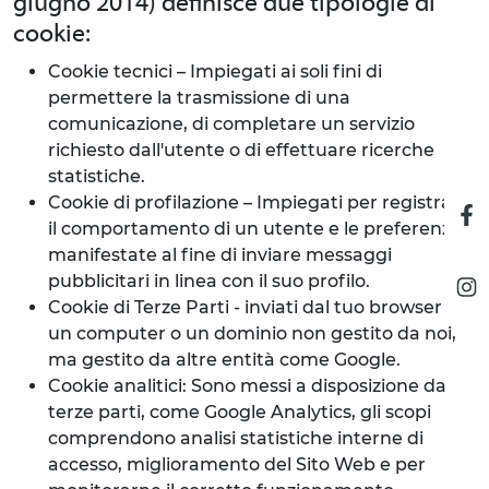
giugno 2014) definisce due tipologie di
cookie:
Cookie tecnici – Impiegati ai soli fini di
permettere la trasmissione di una
comunicazione, di completare un servizio
richiesto dall'utente o di effettuare ricerche
statistiche.
Cookie di profilazione – Impiegati per registrare
il comportamento di un utente e le preferenze
manifestate al fine di inviare messaggi
pubblicitari in linea con il suo profilo.
Cookie di Terze Parti - inviati dal tuo browser da
un computer o un dominio non gestito da noi,
ma gestito da altre entità come Google.
Cookie analitici: Sono messi a disposizione da
terze parti, come Google Analytics, gli scopi
comprendono analisi statistiche interne di
accesso, miglioramento del Sito Web e per