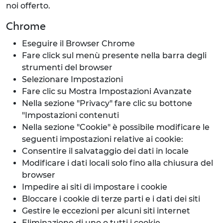
noi offerto.
Chrome
Eseguire il Browser Chrome
Fare click sul menù presente nella barra degli
strumenti del browser
Selezionare Impostazioni
Fare clic su Mostra Impostazioni Avanzate
Nella sezione "Privacy" fare clic su bottone
"Impostazioni contenuti
Nella sezione "Cookie" è possibile modificare le
seguenti impostazioni relative ai cookie:
Consentire il salvataggio dei dati in locale
Modificare i dati locali solo fino alla chiusura del
browser
Impedire ai siti di impostare i cookie
Bloccare i cookie di terze parti e i dati dei siti
Gestire le eccezioni per alcuni siti internet
Eliminazione di uno o tutti i cookie